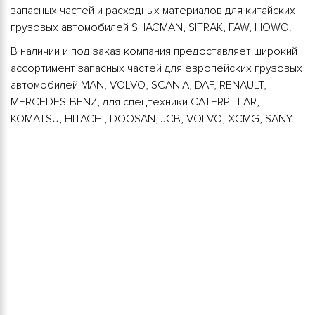
запасных частей и расходных материалов для китайских
грузовых автомобилей SHACMAN, SITRAK, FAW, HOWO.
В наличии и под заказ компания предоставляет широкий
ассортимент запасных частей для европейских грузовых
автомобилей MAN, VOLVO, SCANIA, DAF, RENAULT,
MERCEDES-BENZ, для спецтехники CATERPILLAR,
KOMATSU, HITACHI, DOOSAN, JCB, VOLVO, XCMG, SANY.