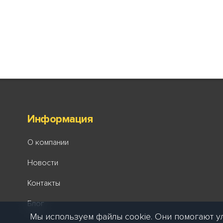
Информация
О компании
Новости
Контакты
Блог
Мы используем файлы cookie. Они помогают у