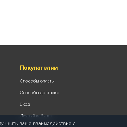
Покупателям
Способы оплаты
Способы доставки
Вход
Личный кабинет
лучшить ваше взаимодействие с