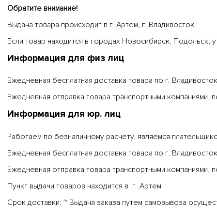
Обратите внимание!
Выдача товара происходит в г. Артем, г. Владивосток.
Если товар находится в городах Новосибирск, Подольск, у
Информация для физ лиц
Ежедневная бесплатная доставка товара по г. Владивосток
Ежедневная отправка товара транспортными компаниями, п
Информация для юр. лиц
Работаем по безналичному расчету, являемся плательщик
Ежедневная бесплатная доставка товара по г. Владивосток
Ежедневная отправка товара транспортными компаниями, п
Пункт выдачи товаров находится в г .Артем
Срок доставки: ~ Выдача заказа путем самовывоза осущес