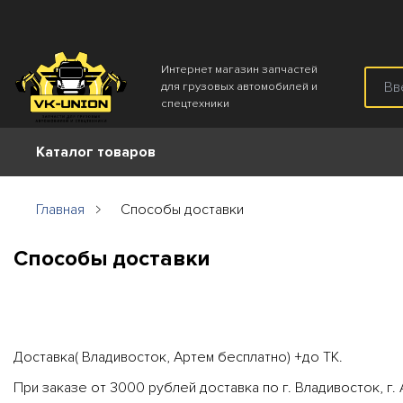
Интернет магазин запчастей
для грузовых автомобилей и
спецтехники
Каталог товаров
Главная
Способы доставки
Способы доставки
Доставка( Владивосток, Артем бесплатно) +до ТК.
При заказе от 3000 рублей доставка по г. Владивосток, г