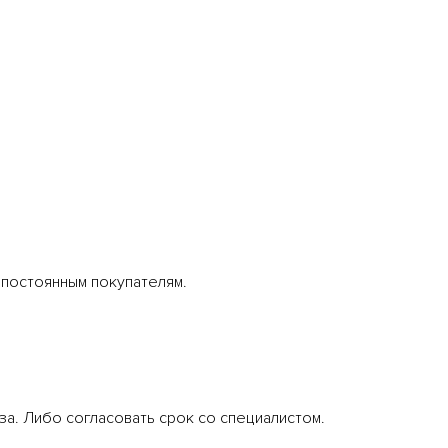
 постоянным покупателям.
за. Либо согласовать срок со специалистом.