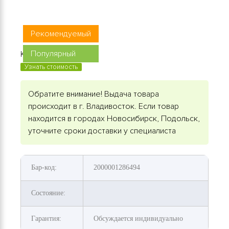
Рекомендуемый
Популярный
Код товара: 65B24L
Узнать стоимость
Обратите внимание! Выдача товара
происходит в г. Владивосток. Если товар
находится в городах Новосибирск, Подольск,
уточните сроки доставки у специалиста
Бар-код:
2000001286494
Состояние:
Гарантия:
Обсуждается индивидуально