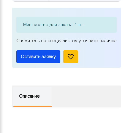
Мин. кол-во для заказа: 1 шт.
Свяжитесь со специалистом уточните наличие
Оставить заявку
Описание