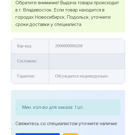
Обратите внимание! Выдача товара происходит
в г. Владивосток. Если товар находится в
городах Новосибирск, Подольск, уточните
сроки доставки у специалиста
Бар-код:
2000000000268
Состояние:
Гарантия:
Обсуждается индивидуально
Мин. кол-во для заказа: 1 шт.
Свяжитесь со специалистом уточните наличие