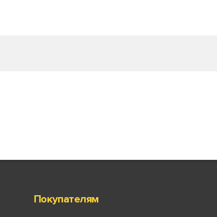
Покупателям