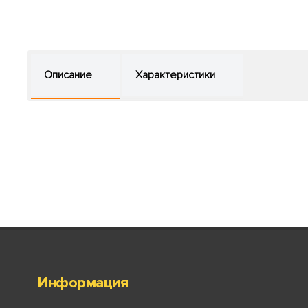
Описание
Характеристики
Информация