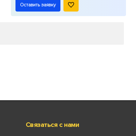
Оставить заявку
Связаться с нами