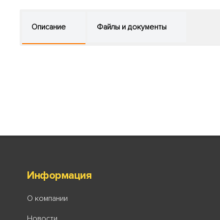
Описание
Файлы и документы
Информация
О компании
Новости