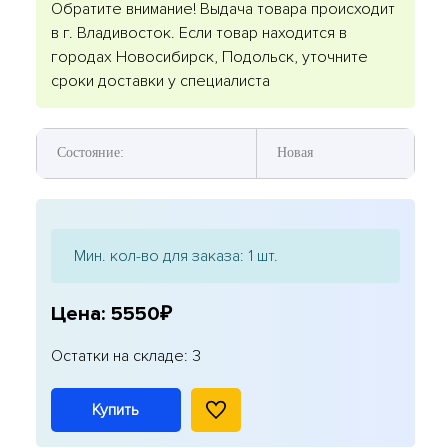
Обратите внимание! Выдача товара происходит
в г. Владивосток. Если товар находится в
городах Новосибирск, Подольск, уточните
сроки доставки у специалиста
Состояние:
Новая
Мин. кол-во для заказа: 1 шт.
Цена: 5550₽
Остатки на складе: 3
Купить