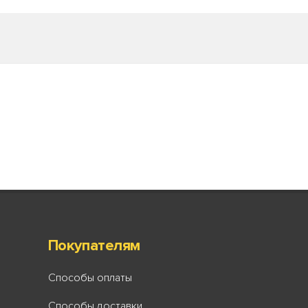
Покупателям
Способы оплаты
Способы доставки