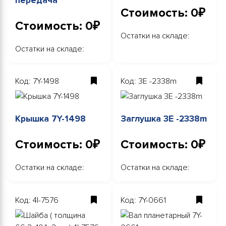
передача
Стоимость: 0₽
Стоимость: 0₽
Остатки на складе:
Остатки на складе:
Код: 7Y-1498
Код: 3E -2338m
Крышка 7Y-1498
Заглушка 3E -2338m
Стоимость: 0₽
Стоимость: 0₽
Остатки на складе:
Остатки на складе:
Код: 4I-7576
Код: 7Y-0661