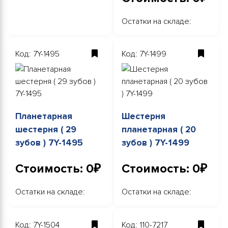
Остатки на складе:
Код: 7Y-1495
Код: 7Y-1499
Планетарная
Шестерня
шестерня ( 29
планетарная ( 20
зубов ) 7Y-1495
зубов ) 7Y-1499
Стоимость: 0₽
Стоимость: 0₽
Остатки на складе:
Остатки на складе:
Код: 7Y-1504
Код: 110-7217