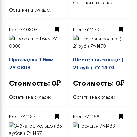
Остатки на складе:
Остатки на складе:
Код: 7Y-0808
Код: 7Y-1470
Прокладка 1.6мм
Шестерня-солнце (
7Y-0808
21 зуб ) 7Y-1470
Стоимость: 0₽
Стоимость: 0₽
Остатки на складе:
Остатки на складе:
Код: 7Y-1487
Код: 7Y-1488