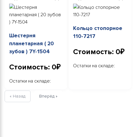
Кольцо стопорное
Шестерня
110-7217
планетарная ( 20
Стоимость: 0₽
зубов ) 7Y-1504
Стоимость: 0₽
Остатки на складе:
Остатки на складе:
« Назад
Вперёд »