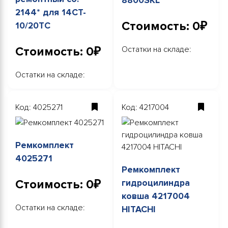
8800SKL
2144* для 14CT-
Стоимость: 0₽
10/20TC
Стоимость: 0₽
Остатки на складе:
Остатки на складе:
Код: 4025271
Код: 4217004
Ремкомплект
4025271
Ремкомплект
Стоимость: 0₽
гидроцилиндра
ковша 4217004
Остатки на складе:
HITACHI