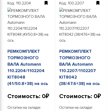
Код: 110.2204
Код: 100.2207
РЕМКОМПЛЕКТ
РЕМКОМПЛЕКТ
ТОРМОЗНОГО
ТОРМОЗНОГО
ВАЛА Automann
ВАЛА Automann
110.2204/1102204
110.2207/1102207
KIT8048
KIT8042
(41/50.8+38) на ось
(38/47.6+38) на ось
Стоимость: 0₽
Стоимость: 0₽
Остатки на складе:
Остатки на складе: