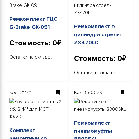
Ремкомплект ГЦС
Ремкомплект г/
G-Brake GK-091
цилиндра стрелы
Стоимость: 0₽
ZX470LC
Остатки на складе:
Стоимость: 0₽
Остатки на складе:
Код: 2144*
Код: 8800SKL
Ремкомплект
Комплект
пневмомуфты
ремонтный сб.