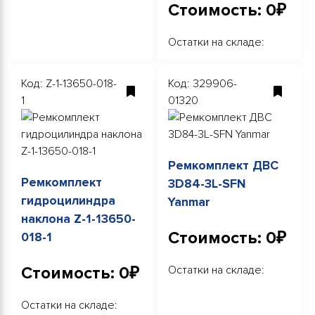
Стоимость: 0₽
Остатки на складе:
Код: Z-1-13650-018-
Код: 329906-
1
01320
Ремкомплект ДВС
Ремкомплект
3D84-3L-SFN
гидроцилиндра
Yanmar
наклона Z-1-13650-
Стоимость: 0₽
018-1
Стоимость: 0₽
Остатки на складе:
Остатки на складе: