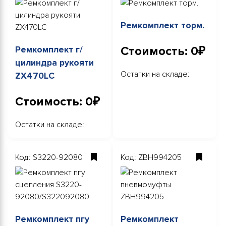
Ремкомплект торм.
Стоимость: 0₽
Ремкомплект г/
цилиндра рукояти
Остатки на складе:
ZX470LC
Стоимость: 0₽
Остатки на складе:
Код: S3220-92080
Код: ZBH994205
Ремкомплект пгу
Ремкомплект