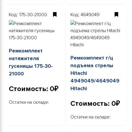
Код: 175-30-21000
Код: 4649049
Ремкомплект
Ремкомплект г/ц
натяжителя
подъема стрелы
гусеницы 175-30-
Hitachi
21000
4949049/4649049
Стоимость: 0₽
Hitachi
Остатки на складе:
Стоимость: 0₽
Остатки на складе: